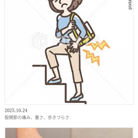
2025.10.24
股関節の痛み、重さ、歩きづらさ