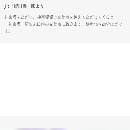
JR「飯田橋」駅より
神楽坂をあがり、神楽坂坂上交差点を越えてあがってくると、
「神楽坂」駅矢来口前の交差点に着きます。徒歩15～20分ほどで
す。