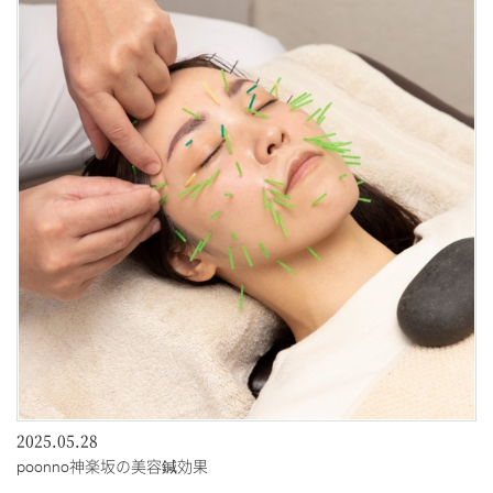
2025.05.28
poonno神楽坂の美容鍼効果