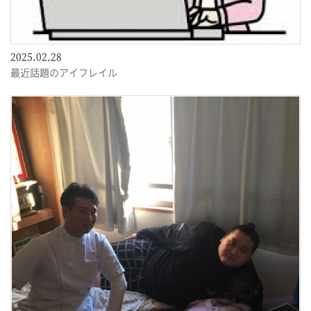
2025.02.28
最近話題のアイフレイル