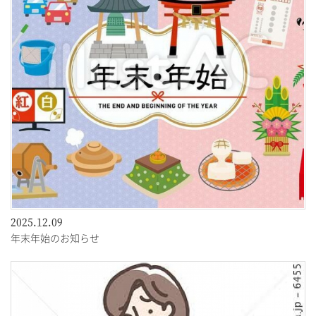
2025.12.09
年末年始のお知らせ