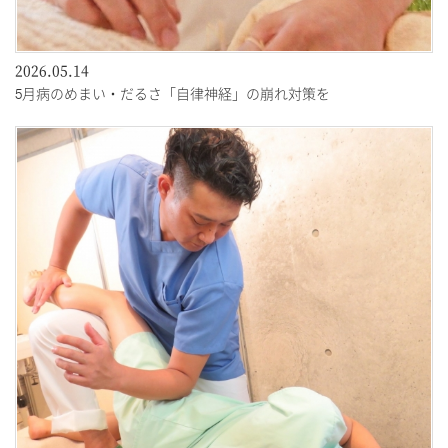
2026.05.14
5月病のめまい・だるさ「自律神経」の崩れ対策を