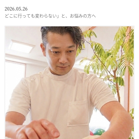
2026.05.26
どこに行っても変わらない」と、お悩みの方へ