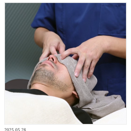
2025.05.28