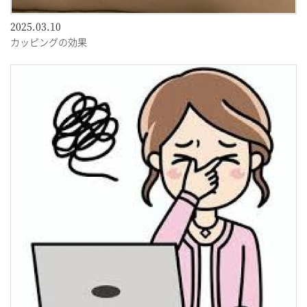
2025.03.10
カッピングの効果