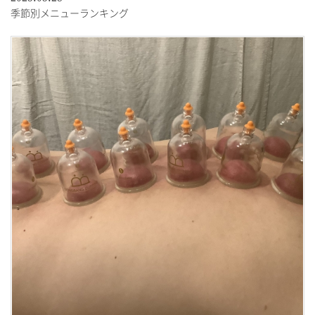
季節別メニューランキング