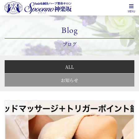
MENU
Blog
ブログ
ALL
お知らせ