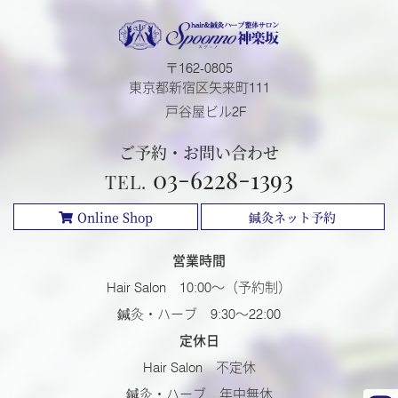
162-0805
東京都新宿区矢来町111
戸谷屋ビル2F
ご予約・お問い合わせ
03-6228-1393
Online Shop
鍼灸ネット予約
営業時間
Hair Salon 10:00～（予約制）
鍼灸・ハーブ 9:30～22:00
定休日
Hair Salon 不定休
鍼灸・ハーブ 年中無休