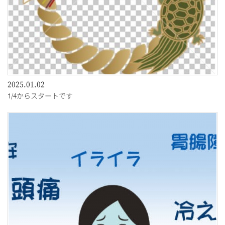
2025.01.02
1/4からスタートです